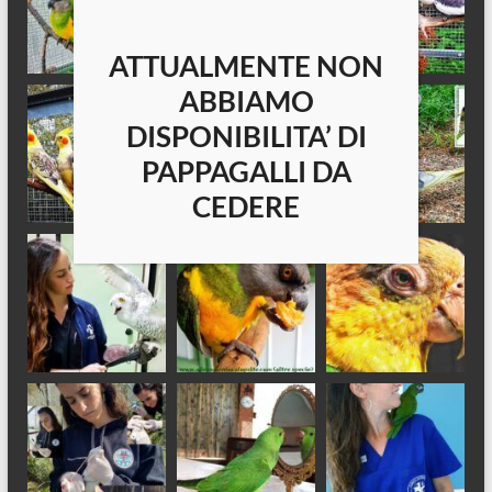
ATTUALMENTE NON
ABBIAMO
DISPONIBILITA’ DI
PAPPAGALLI DA
CEDERE