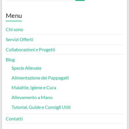
Menu
Chi sono
Servizi Offerti
Collaborazioni e Progetti
Blog
Specie Allevate
Alimentazione dei Pappagalli
Malattie, Igiene e Cura
Allevamento a Mano
Tutorial, Guide e Consigli Utili
Contatti