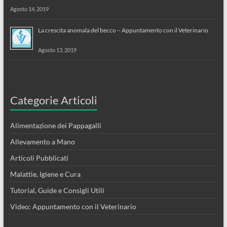
Agosto 14, 2019
La crescita anomala del becco – Appuntamento con il Veterinario
Agosto 13, 2019
Categorie Articoli
Alimentazione dei Pappagalli
Allevamento a Mano
Articoli Pubblicati
Malattie, Igiene e Cura
Tutorial, Guide e Consigli Utili
Video: Appuntamento con il Veterinario