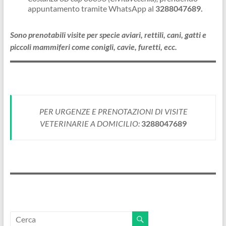
appuntamento tramite WhatsApp al
3288047689.
Sono prenotabili visite per specie aviari, rettili, cani, gatti e
piccoli mammiferi come conigli, cavie, furetti, ecc.
PER URGENZE E PRENOTAZIONI DI VISITE
VETERINARIE A DOMICILIO:
3288047689