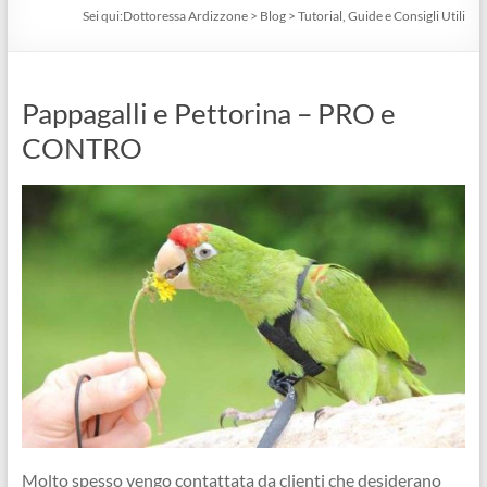
Sei qui:
Dottoressa Ardizzone
>
Blog
>
Tutorial, Guide e Consigli Utili
Pappagalli e Pettorina – PRO e
CONTRO
Molto spesso vengo contattata da clienti che desiderano