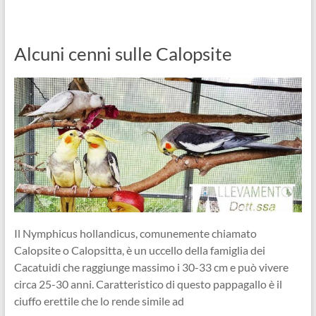
Alcuni cenni sulle Calopsite
Il Nymphicus hollandicus, comunemente chiamato
Calopsite o Calopsitta, è un uccello della famiglia dei
Cacatuidi che raggiunge massimo i 30-33 cm e può vivere
circa 25-30 anni. Caratteristico di questo pappagallo è il
ciuffo erettile che lo rende simile ad