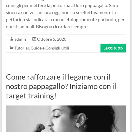
consigli per mettere la pettorina al loro pappagallo. Sarò
sincera con voi, ancora oggi non so se effettivamente la
pettorina sia indicata o meno etologicamente parlando, per
questi animali. Bisogna ricordare sempre
admin
Ottobre 5, 2020
Tutorial, Guide e Consigli Utili
Leggi tutto
Come rafforzare il legame con il
nostro pappagallo? Iniziamo con il
target training!