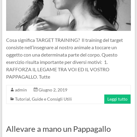
Cosa significa TARGET TRAINING? Il training del target
consiste nell’insegnare al nostro animale a toccare un
oggetto con una determinata parte del corpo. Questo
esercizio risulta importante per diversi motivi: 1.
RAFFORZA IL LEGAME TRA VOI ED IL VOSTRO
PAPPAGALLO. Tutte
admin
Giugno 2, 2019
Tutorial, Guide e Consigli Utili
Leggi tutto
Allevare a mano un Pappagallo