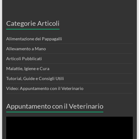
Categorie Articoli
Alimentazione dei Pappagalli
Allevamento a Mano
Articoli Pubblicati
Malattie, Igiene e Cura
Tutorial, Guide e Consigli Utili
Video: Appuntamento con il Veterinario
Appuntamento con il Veterinario
Video
Player