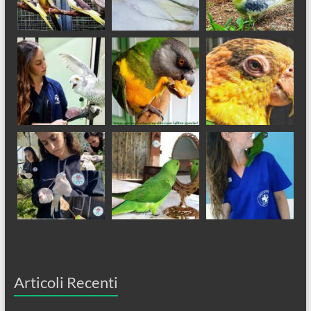
Articoli Recenti