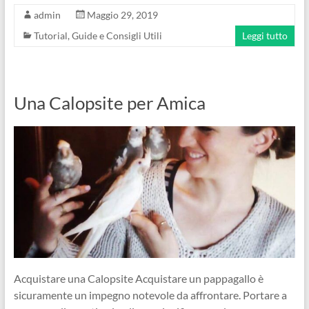
admin
Maggio 29, 2019
Tutorial, Guide e Consigli Utili
Leggi tutto
Una Calopsite per Amica
Acquistare una Calopsite Acquistare un pappagallo è
sicuramente un impegno notevole da affrontare. Portare a