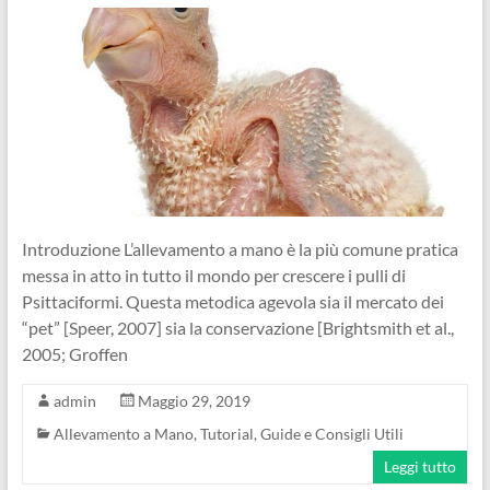
Introduzione L’allevamento a mano è la più comune pratica
messa in atto in tutto il mondo per crescere i pulli di
Psittaciformi. Questa metodica agevola sia il mercato dei
“pet” [Speer, 2007] sia la conservazione [Brightsmith et al.,
2005; Groffen
admin
Maggio 29, 2019
Allevamento a Mano
,
Tutorial, Guide e Consigli Utili
Leggi tutto