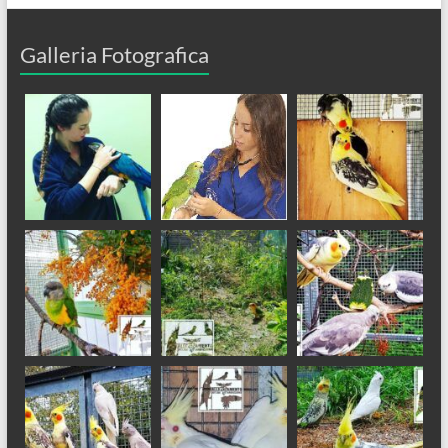
Galleria Fotografica