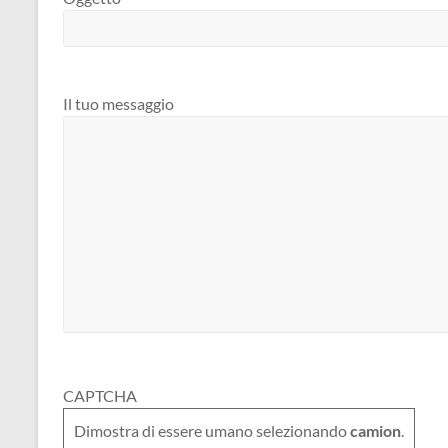
Il tuo messaggio
CAPTCHA
Dimostra di essere umano selezionando
camion
.