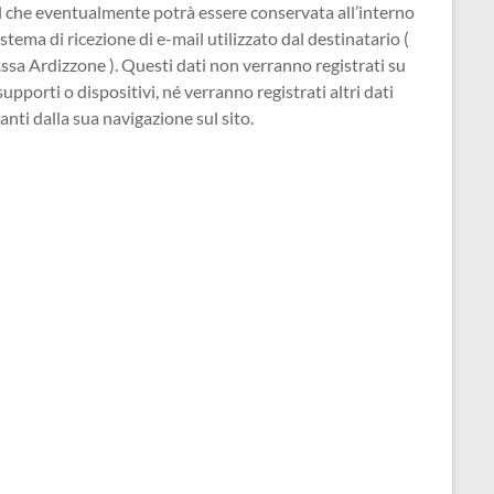
 che eventualmente potrà essere conservata all’interno
istema di ricezione di e-­mail utilizzato dal destinatario (
ssa Ardizzone ). Questi dati non verranno registrati su
 supporti o dispositivi, né verranno registrati altri dati
anti dalla sua navigazione sul sito.