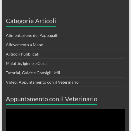
Categorie Articoli
Alimentazione dei Pappagalli
Allevamento a Mano
Articoli Pubblicati
Malattie, Igiene e Cura
Tutorial, Guide e Consigli Utili
Video: Appuntamento con il Veterinario
Appuntamento con il Veterinario
Video
Player