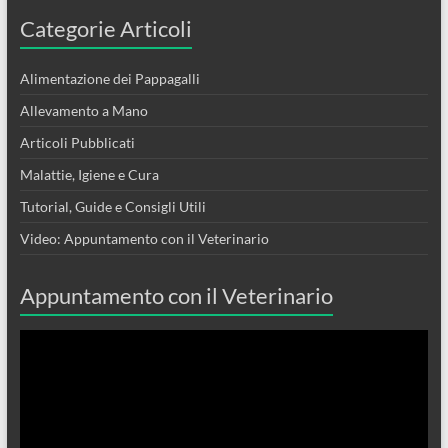
Categorie Articoli
Alimentazione dei Pappagalli
Allevamento a Mano
Articoli Pubblicati
Malattie, Igiene e Cura
Tutorial, Guide e Consigli Utili
Video: Appuntamento con il Veterinario
Appuntamento con il Veterinario
Video
Player