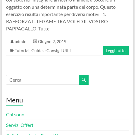
oggetto con una determinata parte del corpo. Questo
esercizio risulta importante per diversi motivi: 1.
RAFFORZA IL LEGAME TRA VOI ED IL VOSTRO
PAPPAGALLO. Tutte
admin
Giugno 2, 2019
Tutorial, Guide e Consigli Utili
Leggi tutto
Menu
Chi sono
Servizi Offerti