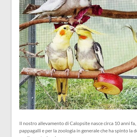
Il nostro allevamento di Calopsite nasce circa 10 anni fa,
pappagalli e per la zoologia in generale che ha spinto la