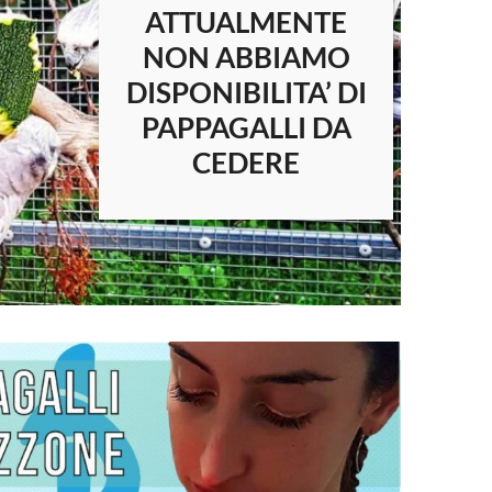
ATTUALMENTE
NON ABBIAMO
DISPONIBILITA’ DI
PAPPAGALLI DA
CEDERE