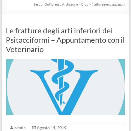
Sei qui:
Dottoressa Ardizzone
>
Blog
>
fratture nei pappagalli
Le fratture degli arti inferiori dei
Psitacciformi – Appuntamento con il
Veterinario
admin
Agosto 14, 2019