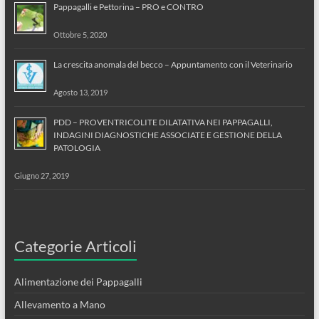
Pappagalli e Pettorina – PRO e CONTRO
Ottobre 5, 2020
La crescita anomala del becco – Appuntamento con il Veterinario
Agosto 13, 2019
PDD – PROVENTRICOLITE DILATATIVA NEI PAPPAGALLI,
INDAGINI DIAGNOSTICHE ASSOCIATE E GESTIONE DELLA
PATOLOGIA
Giugno 27, 2019
Categorie Articoli
Alimentazione dei Pappagalli
Allevamento a Mano