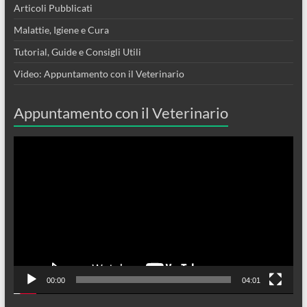
Articoli Pubblicati
Malattie, Igiene e Cura
Tutorial, Guide e Consigli Utili
Video: Appuntamento con il Veterinario
Appuntamento con il Veterinario
Video
Player
00:00
04:01