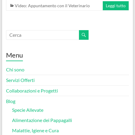
Video: Appuntamento con il Veterinario
Leggi tutto
Menu
Chi sono
Servizi Offerti
Collaborazioni e Progetti
Blog
Specie Allevate
Alimentazione dei Pappagalli
Malattie, Igiene e Cura