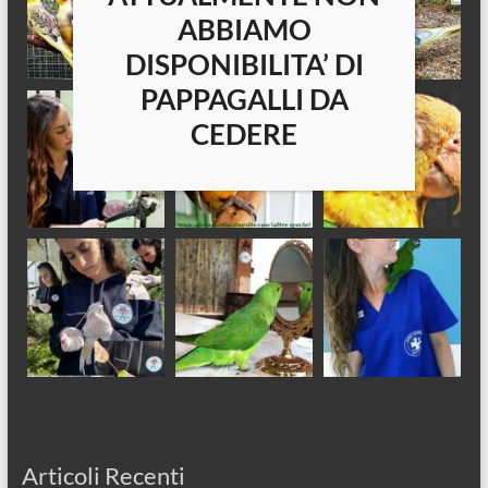
ABBIAMO
DISPONIBILITA’ DI
PAPPAGALLI DA
CEDERE
Articoli Recenti