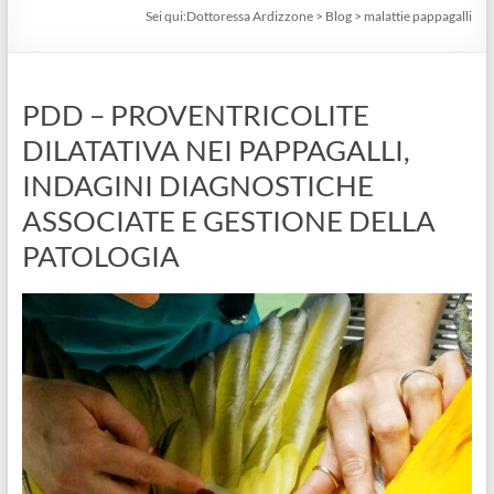
Sei qui:
Dottoressa Ardizzone
>
Blog
>
malattie pappagalli
PDD – PROVENTRICOLITE
DILATATIVA NEI PAPPAGALLI,
INDAGINI DIAGNOSTICHE
ASSOCIATE E GESTIONE DELLA
PATOLOGIA