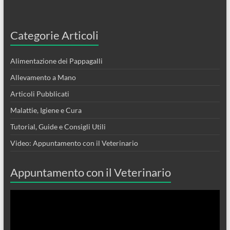
Categorie Articoli
Alimentazione dei Pappagalli
Allevamento a Mano
Articoli Pubblicati
Malattie, Igiene e Cura
Tutorial, Guide e Consigli Utili
Video: Appuntamento con il Veterinario
Appuntamento con il Veterinario
Video
Player