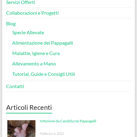
Servizi Offerti
Collaborazioni e Progetti
Blog
Specie Allevate
Alimentazione dei Pappagalli
Malattie, Igiene e Cura
Allevamento a Mano
Tutorial, Guide e Consigli Utili
Contatti
Articoli Recenti
Infezione da Candida nei Pappagalli
Febbraio 6, 2022