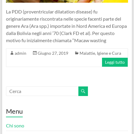
La PDD (proventricular dilatation disease) fu
originariamente riscontrata nelle specie facenti parte del
genere Ara (Ara spp.) importate in Nord America ed Europa
dalla Bolivia negli anni ’70 (Clark FD et al). Per questo
motivo fu inizialmente chiamata “Macaw wasting
admin
Giugno 27, 2019
Malattie, Igiene e Cura
Leggi tutto
Menu
Chi sono