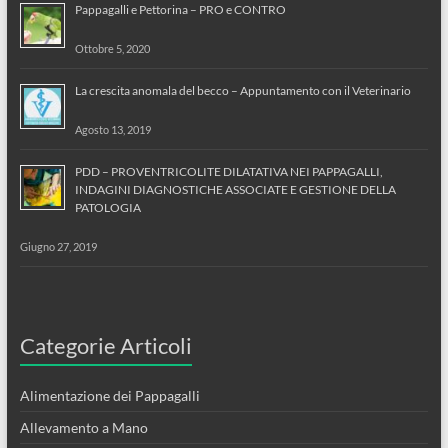
Pappagalli e Pettorina – PRO e CONTRO
Ottobre 5, 2020
La crescita anomala del becco – Appuntamento con il Veterinario
Agosto 13, 2019
PDD – PROVENTRICOLITE DILATATIVA NEI PAPPAGALLI,
INDAGINI DIAGNOSTICHE ASSOCIATE E GESTIONE DELLA
PATOLOGIA
Giugno 27, 2019
Categorie Articoli
Alimentazione dei Pappagalli
Allevamento a Mano