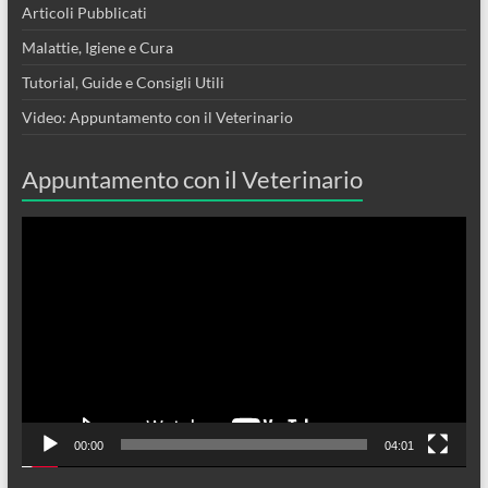
Articoli Pubblicati
Malattie, Igiene e Cura
Tutorial, Guide e Consigli Utili
Video: Appuntamento con il Veterinario
Appuntamento con il Veterinario
Video
Player
00:00
04:01