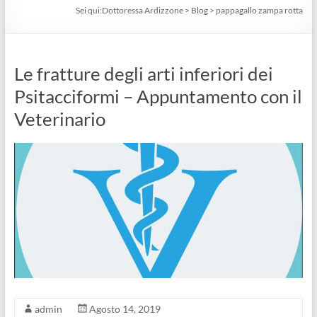
Sei qui:
Dottoressa Ardizzone
>
Blog
>
pappagallo zampa rotta
Le fratture degli arti inferiori dei
Psitacciformi – Appuntamento con il
Veterinario
admin
Agosto 14, 2019