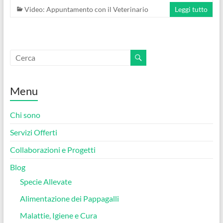
Video: Appuntamento con il Veterinario
Leggi tutto
Menu
Chi sono
Servizi Offerti
Collaborazioni e Progetti
Blog
Specie Allevate
Alimentazione dei Pappagalli
Malattie, Igiene e Cura