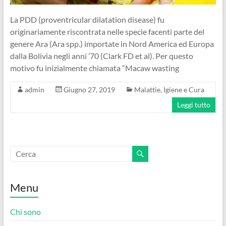
La PDD (proventricular dilatation disease) fu
originariamente riscontrata nelle specie facenti parte del
genere Ara (Ara spp.) importate in Nord America ed Europa
dalla Bolivia negli anni ’70 (Clark FD et al). Per questo
motivo fu inizialmente chiamata “Macaw wasting
admin
Giugno 27, 2019
Malattie, Igiene e Cura
Leggi tutto
Menu
Chi sono