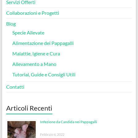
Servizi Offerti
Collaborazioni e Progetti
Blog
Specie Allevate
Alimentazione dei Pappagalli
Malattie, Igiene e Cura
Allevamento a Mano
Tutorial, Guide e Consigli Utili
Contatti
Articoli Recenti
Infezione da Candida nei Pappagalli
Febbraio 6, 2022