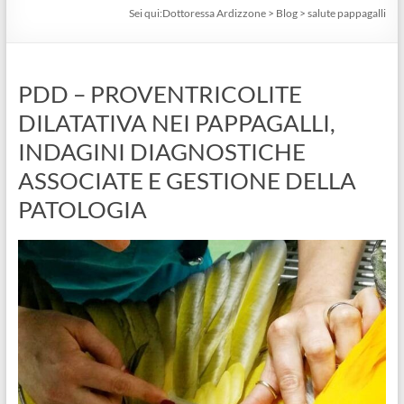
Sei qui:
Dottoressa Ardizzone
>
Blog
>
salute pappagalli
PDD – PROVENTRICOLITE
DILATATIVA NEI PAPPAGALLI,
INDAGINI DIAGNOSTICHE
ASSOCIATE E GESTIONE DELLA
PATOLOGIA