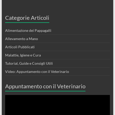
Categorie Articoli
Alimentazione dei Pappagalli
Allevamento a Mano
Articoli Pubblicati
Malattie, Igiene e Cura
Tutorial, Guide e Consigli Utili
Video: Appuntamento con il Veterinario
Appuntamento con il Veterinario
Video
Player