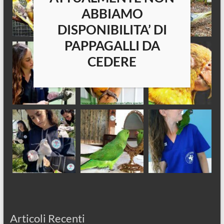
ABBIAMO
DISPONIBILITA’ DI
PAPPAGALLI DA
CEDERE
Articoli Recenti